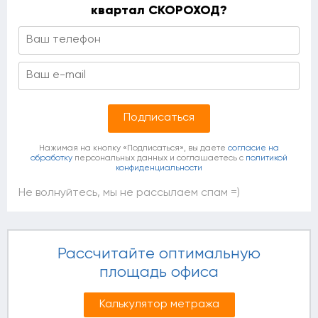
квартал СКОРОХОД?
Нажимая на кнопку «Подписаться», вы даете
согласие на
обработку
персональных данных и соглашаетесь c
политикой
конфиденциальности
Не волнуйтесь, мы не рассылаем спам =)
Рассчитайте оптимальную
площадь офиса
Калькулятор метража