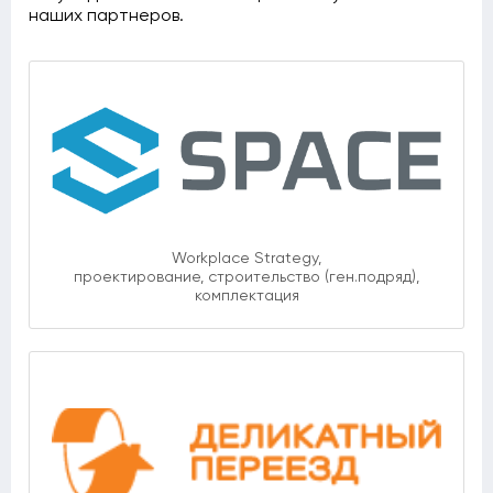
наших партнеров.
Workplace Strategy,
проектирование, строительство (ген.подряд),
комплектация