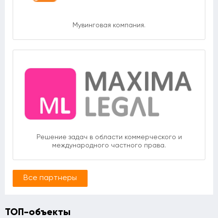
Мувинговая компания.
Решение задач в области коммерческого и
международного частного права.
Все партнеры
ТОП-объекты