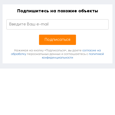
Подпишитесь на похожие объекты
Нажимая на кнопку «Подписаться», вы даете
согласие на
обработку
персональных данных и соглашаетесь c
политикой
конфиденциальности