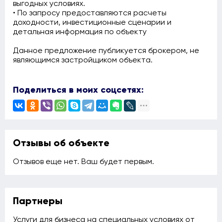
выгодных условиях.
• По запросу предоставляются расчеты
доходности, инвестиционные сценарии и
детальная информация по объекту
Данное предложение публикуется брокером, не
являющимся застройщиком объекта.
Поделиться в моих соцсетях:
Отзывы об объекте
Отзывов еще нет. Ваш будет первым.
Партнеры
Услуги для бизнеса на специальных условиях от