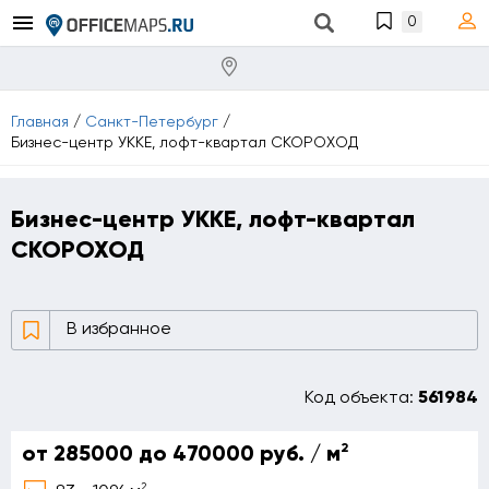
0
Главная
/
Санкт-Петербург
/
Бизнес-центр УККЕ, лофт-квартал СКОРОХОД
Бизнес-центр УККЕ, лофт-квартал
СКОРОХОД
В избранное
Код объекта:
561984
2
от 285000 до 470000 руб. / м
2