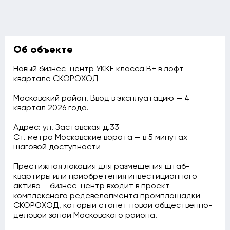
Об объекте
Новый бизнес-центр УККЕ класса В+ в лофт-
квартале СКОРОХОД
Московский район. Ввод в эксплуатацию — 4
квартал 2026 года.
Адрес: ул. Заставская д.33
Ст. метро Московские ворота — в 5 минутах
шаговой доступности
Престижная локация для размещения штаб-
квартиры или приобретения инвестиционного
актива – бизнес-центр входит в проект
комплексного редевелопмента промплощадки
СКОРОХОД, который станет новой общественно-
деловой зоной Московского района.