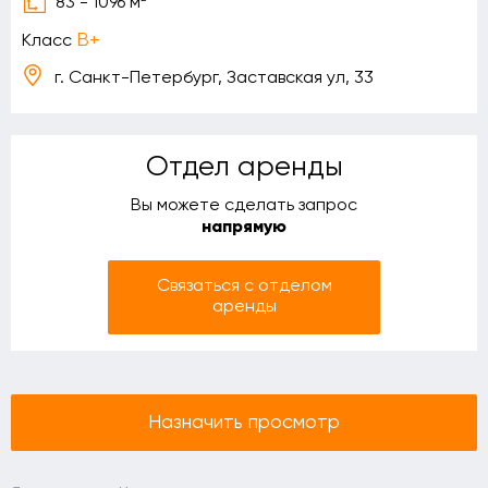
83 - 1096 м
B+
Класс
г. Санкт-Петербург, Заставская ул, 33
Отдел аренды
Вы можете сделать запрос
напрямую
Связаться с отделом
аренды
Назначить просмотр